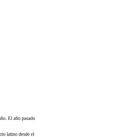
año. El año pasado
rio latino desde el