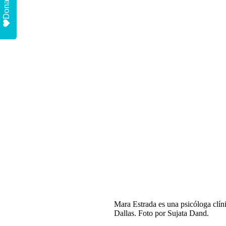
Donate
Mara Estrada es una psicóloga clín
Dallas. Foto por Sujata Dand.