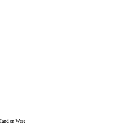
 Hand en West