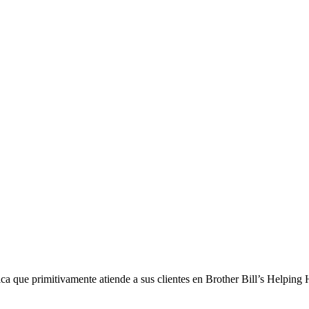
ica que primitivamente atiende a sus clientes en Brother Bill’s Helping