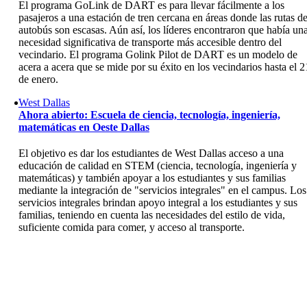
El programa GoLink de DART es para llevar fácilmente a los
pasajeros a una estación de tren cercana en áreas donde las rutas d
autobús son escasas. Aún así, los líderes encontraron que había un
necesidad significativa de transporte más accesible dentro del
vecindario. El programa Golink Pilot de DART es un modelo de
acera a acera que se mide por su éxito en los vecindarios hasta el 2
de enero.
West Dallas
Ahora abierto: Escuela de ciencia, tecnología, ingeniería,
matemáticas en Oeste Dallas
El objetivo es dar los estudiantes de West Dallas acceso a una
educación de calidad en STEM (ciencia, tecnología, ingeniería y
matemáticas) y también apoyar a los estudiantes y sus familias
mediante la integración de "servicios integrales" en el campus. Los
servicios integrales brindan apoyo integral a los estudiantes y sus
familias, teniendo en cuenta las necesidades del estilo de vida,
suficiente comida para comer, y acceso al transporte.