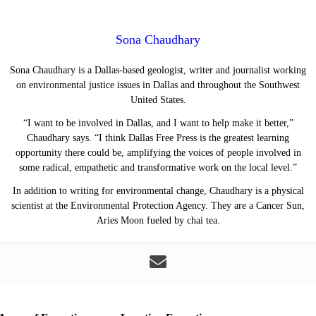
Sona Chaudhary
Sona Chaudhary is a Dallas-based geologist, writer and journalist working
on environmental justice issues in Dallas and throughout the Southwest
United States.
“I want to be involved in Dallas, and I want to help make it better,”
Chaudhary says. “I think Dallas Free Press is the greatest learning
opportunity there could be, amplifying the voices of people involved in
some radical, empathetic and transformative work on the local level.”
In addition to writing for environmental change, Chaudhary is a physical
scientist at the Environmental Protection Agency. They are a Cancer Sun,
Aries Moon fueled by chai tea.