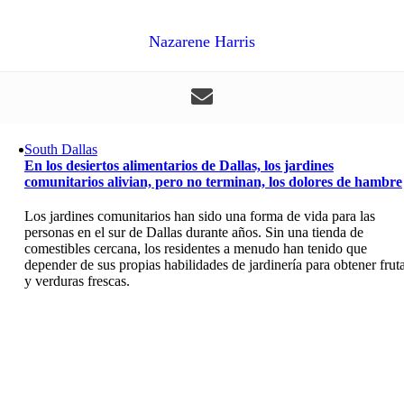
Nazarene Harris
South Dallas
En los desiertos alimentarios de Dallas, los jardines
comunitarios alivian, pero no terminan, los dolores de hambre
Los jardines comunitarios han sido una forma de vida para las
personas en el sur de Dallas durante años. Sin una tienda de
comestibles cercana, los residentes a menudo han tenido que
depender de sus propias habilidades de jardinería para obtener frut
y verduras frescas.